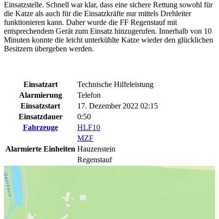
Einsatzstelle. Schnell war klar, dass eine sichere Rettung sowohl für
die Katze als auch für die Einsatzkräfte nur mittels Drehleiter
funktionieren kann. Daher wurde die FF Regenstauf mit
entsprechendem Gerät zum Einsatz hinzugerufen. Innerhalb von 10
Minuten konnte die leicht unterkühlte Katze wieder den glücklichen
Besitzern übergeben werden.
Einsatzart
Technische Hilfeleistung
Alarmierung
Telefon
Einsatzstart
17. Dezember 2022 02:15
Einsatzdauer
0:50
Fahrzeuge
HLF10
MZF
Alarmierte Einheiten
Hauzenstein
Regenstauf