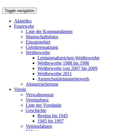
Toggle navigation
Aktuelles
Feuerwehr
Liste der Kommandanten
Mannschaftsfotos
Einsatzgebiet
Gebührensatzung
Wettbewerbe
Leistungsabzeichen-Wettbewerbe
Wettbewerbe 1988 bis 1996
Wettbewerbe von 2007 bis 2009
Wettbewerbe 2011
Atemschutzleistungsbewerb
Absturzsicherung
Verein
Verwaltungsrat
Vereinsfotos
Liste der Vorstände
Geschichte
Beginn bis 1945
1945 bis 1997
Vereinsfahnen