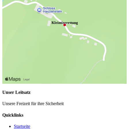
Kleintierrettung
Unser Leitsatz
Unsere Freizeit für ihre Sicherheit
Quicklinks
Startseite