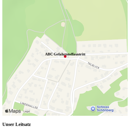
ABC Gefahrtstoffaustritt
Unser Leitsatz