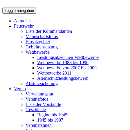
Toggle navigation
Aktuelles
Feuerwehr
Liste der Kommandanten
Mannschaftsfotos
Einsatzgebiet
Gebührensatzung
Wettbewerbe
Leistungsabzeichen-Wettbewerbe
Wettbewerbe 1988 bis 1996
Wettbewerbe von 2007 bis 2009
Wettbewerbe 2011
Atemschutzleistungsbewerb
Absturzsicherung
Verein
Verwaltungsrat
Vereinsfotos
Liste der Vorstände
Geschichte
Beginn bis 1945
1945 bis 1997
Vereinsfahnen