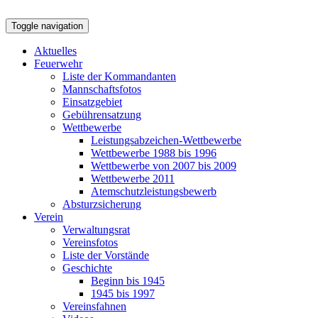
Toggle navigation
Aktuelles
Feuerwehr
Liste der Kommandanten
Mannschaftsfotos
Einsatzgebiet
Gebührensatzung
Wettbewerbe
Leistungsabzeichen-Wettbewerbe
Wettbewerbe 1988 bis 1996
Wettbewerbe von 2007 bis 2009
Wettbewerbe 2011
Atemschutzleistungsbewerb
Absturzsicherung
Verein
Verwaltungsrat
Vereinsfotos
Liste der Vorstände
Geschichte
Beginn bis 1945
1945 bis 1997
Vereinsfahnen