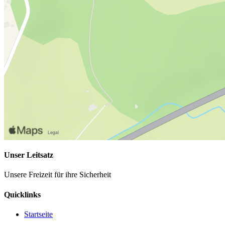
Unser Leitsatz
Unsere Freizeit für ihre Sicherheit
Quicklinks
Startseite