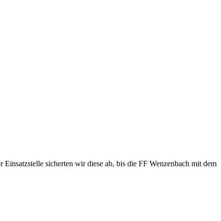
Einsatzstelle sicherten wir diese ab, bis die FF Wenzenbach mit dem