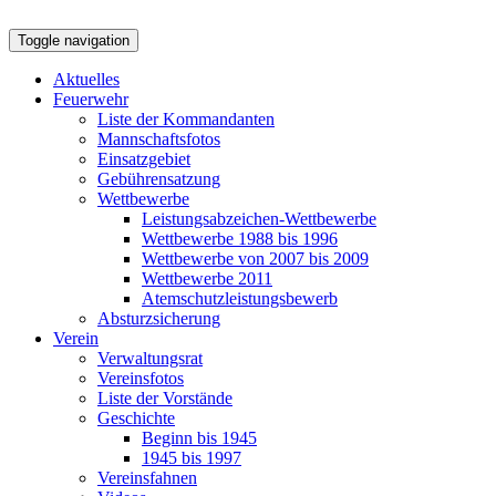
Toggle navigation
Aktuelles
Feuerwehr
Liste der Kommandanten
Mannschaftsfotos
Einsatzgebiet
Gebührensatzung
Wettbewerbe
Leistungsabzeichen-Wettbewerbe
Wettbewerbe 1988 bis 1996
Wettbewerbe von 2007 bis 2009
Wettbewerbe 2011
Atemschutzleistungsbewerb
Absturzsicherung
Verein
Verwaltungsrat
Vereinsfotos
Liste der Vorstände
Geschichte
Beginn bis 1945
1945 bis 1997
Vereinsfahnen