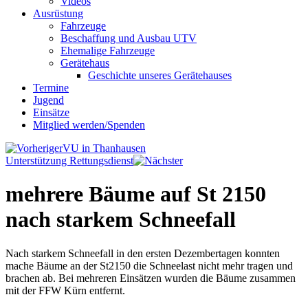
Videos
Ausrüstung
Fahrzeuge
Beschaffung und Ausbau UTV
Ehemalige Fahrzeuge
Gerätehaus
Geschichte unseres Gerätehauses
Termine
Jugend
Einsätze
Mitglied werden/Spenden
VU in Thanhausen
Unterstützung Rettungsdienst
mehrere Bäume auf St 2150
nach starkem Schneefall
Nach starkem Schneefall in den ersten Dezembertagen konnten
mache Bäume an der St2150 die Schneelast nicht mehr tragen und
brachen ab. Bei mehreren Einsätzen wurden die Bäume zusammen
mit der FFW Kürn entfernt.