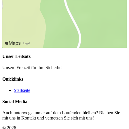
Unser Leitsatz
Unsere Freizeit für ihre Sicherheit
Quicklinks
Startseite
Social Media
Auch unterwegs immer auf dem Laufenden bleiben? Bleiben Sie
mit uns in Kontakt und vernetzen Sie sich mit uns!
© 2026